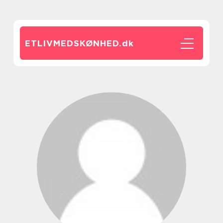
ETLIVMEDSKØNHED.
dk