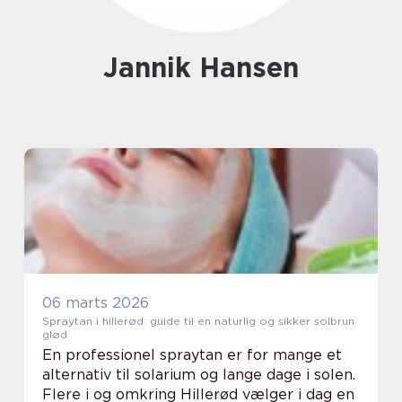
Jannik Hansen
06 marts 2026
Spraytan i hillerød: guide til en naturlig og sikker solbrun
glød
En professionel spraytan er for mange et
alternativ til solarium og lange dage i solen.
Flere i og omkring Hillerød vælger i dag en