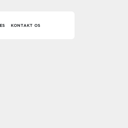
ES
KONTAKT OS