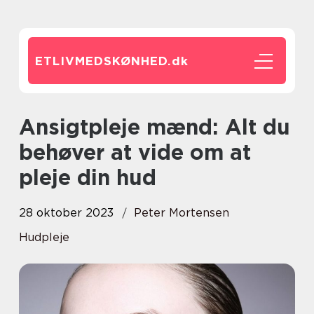
ETLIVMEDSKØNHED.
dk
Ansigtpleje mænd: Alt du
behøver at vide om at
pleje din hud
28 oktober 2023
Peter Mortensen
Hudpleje