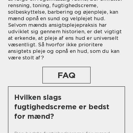
rensning, toning, fugtighedscreme,
solbeskyttelse, barbering og øjenpleje, kan
mænd opnå en sund og velplejet hud.
Selvom mænds ansigtsplejepraksis har
udviklet sig gennem historien, er det vigtigt
at erkende, at pleje af ens hud er universelt
væsentligt. Så hvorfor ikke prioritere
ansigtets pleje og opnå en hud, som du kan
være stolt af?
FAQ
Hvilken slags
fugtighedscreme er bedst
for mænd?