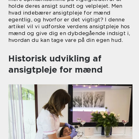
holde deres ansigt sundt og velplejet. Men
hvad indebærer ansigtpleje for mænd
egentlig, og hvorfor er det vigtigt? I denne
artikel vil vi udforske verdens ansigtpleje hos
mænd og give dig en dybdegående indsigt i,
hvordan du kan tage vare på din egen hud.
Historisk udvikling af
ansigtpleje for mænd