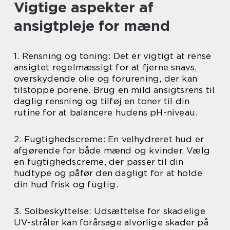
Vigtige aspekter af
ansigtpleje for mænd
1. Rensning og toning: Det er vigtigt at rense
ansigtet regelmæssigt for at fjerne snavs,
overskydende olie og forurening, der kan
tilstoppe porene. Brug en mild ansigtsrens til
daglig rensning og tilføj en toner til din
rutine for at balancere hudens pH-niveau.
2. Fugtighedscreme: En velhydreret hud er
afgørende for både mænd og kvinder. Vælg
en fugtighedscreme, der passer til din
hudtype og påfør den dagligt for at holde
din hud frisk og fugtig.
3. Solbeskyttelse: Udsættelse for skadelige
UV-stråler kan forårsage alvorlige skader på