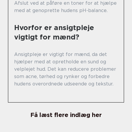
Afslut ved at påføre en toner for at hjælpe
med at genoprette hudens pH-balance.
Hvorfor er ansigtpleje
vigtigt for mænd?
Ansigtpleje er vigtigt for mænd, da det
hjælper med at opretholde en sund og
velplejet hud. Det kan reducere problemer
som acne, tørhed og rynker og forbedre
hudens overordnede udseende og tekstur.
Få læst flere indlæg her