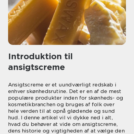
Introduktion til
ansigtscreme
Ansigtscreme er et uundværligt redskab i
enhver skønhedsrutine. Det er en af de mest
populære produkter inden for skønheds- og
kosmetikbranchen og bruges af folk over
hele verden til at opnå glødende og sund
hud. I denne artikel vil vi dykke ned i alt,
hvad du behøver at vide om ansigtscreme,
dens historie og vigtigheden af at vælge den