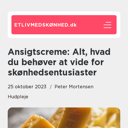
ETLIVMEDSKØNHED.
dk
Ansigtscreme: Alt, hvad
du behøver at vide for
skønhedsentusiaster
25 oktober 2023
Peter Mortensen
Hudpleje