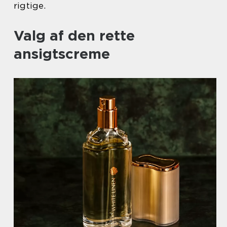
rigtige.
Valg af den rette
ansigtscreme