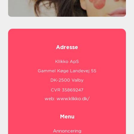
Adresse
web:
www.klikko.dk/
Menu
Annoncering