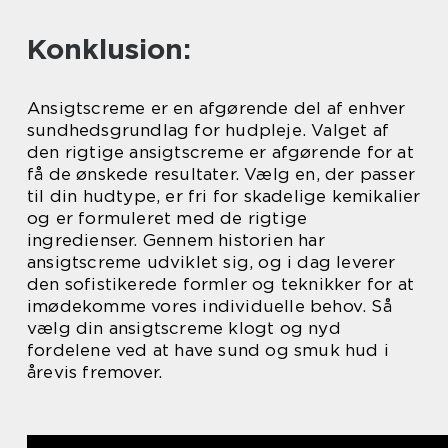
Konklusion:
Ansigtscreme er en afgørende del af enhver
sundhedsgrundlag for hudpleje. Valget af
den rigtige ansigtscreme er afgørende for at
få de ønskede resultater. Vælg en, der passer
til din hudtype, er fri for skadelige kemikalier
og er formuleret med de rigtige
ingredienser. Gennem historien har
ansigtscreme udviklet sig, og i dag leverer
den sofistikerede formler og teknikker for at
imødekomme vores individuelle behov. Så
vælg din ansigtscreme klogt og nyd
fordelene ved at have sund og smuk hud i
årevis fremover.