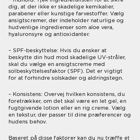
dig, at der ikke er skadelige kemikalier,
parabener eller kunstige farvestoffer. Vælg
ansigtscremer, der indeholder naturlige og
hudvenlige ingredienser som aloe vera,
hyaluronsyre og antioxidanter.
– SPF-beskyttelse: Hvis du ønsker at
beskytte din hud mod skadelige UV-stråler,
skal du vælge en ansigtscreme med
solbeskyttelsesfaktor (SPF). Det er vigtigt
for at forhindre solskader og aldringstegn.
– Konsistens: Overvej hvilken konsistens, du
foretrækker, om det skal være en let gel, en
fugtgivende lotion eller en rig creme. Vælg
en tekstur, der passer til dine præferencer og
hudens behov.
Baseret på disse faktorer kan du nu træffe et