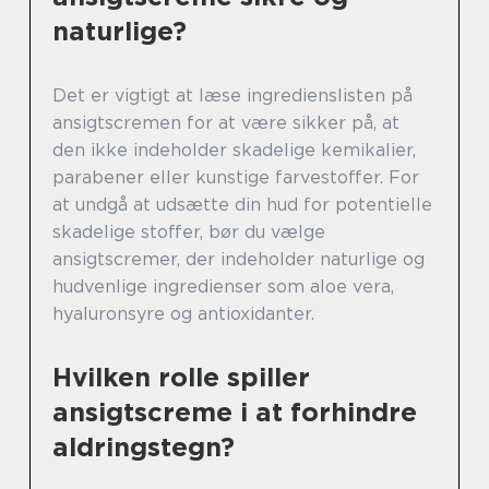
naturlige?
Det er vigtigt at læse ingredienslisten på
ansigtscremen for at være sikker på, at
den ikke indeholder skadelige kemikalier,
parabener eller kunstige farvestoffer. For
at undgå at udsætte din hud for potentielle
skadelige stoffer, bør du vælge
ansigtscremer, der indeholder naturlige og
hudvenlige ingredienser som aloe vera,
hyaluronsyre og antioxidanter.
Hvilken rolle spiller
ansigtscreme i at forhindre
aldringstegn?