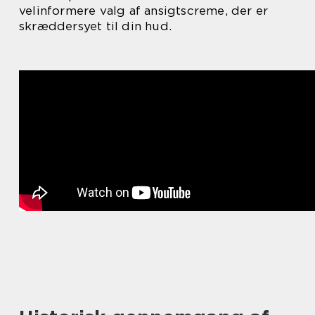
velinformere valg af ansigtscreme, der er
skræddersyet til din hud.