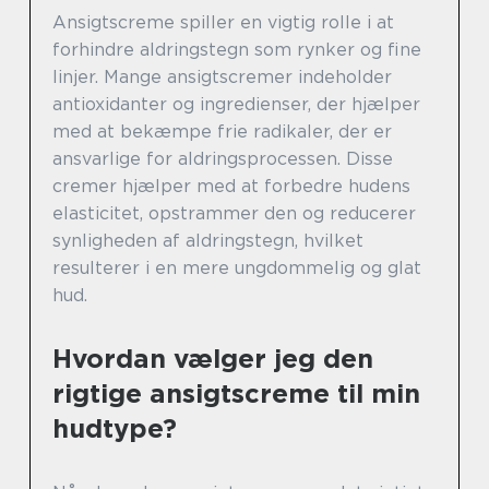
Ansigtscreme spiller en vigtig rolle i at
forhindre aldringstegn som rynker og fine
linjer. Mange ansigtscremer indeholder
antioxidanter og ingredienser, der hjælper
med at bekæmpe frie radikaler, der er
ansvarlige for aldringsprocessen. Disse
cremer hjælper med at forbedre hudens
elasticitet, opstrammer den og reducerer
synligheden af aldringstegn, hvilket
resulterer i en mere ungdommelig og glat
hud.
Hvordan vælger jeg den
rigtige ansigtscreme til min
hudtype?