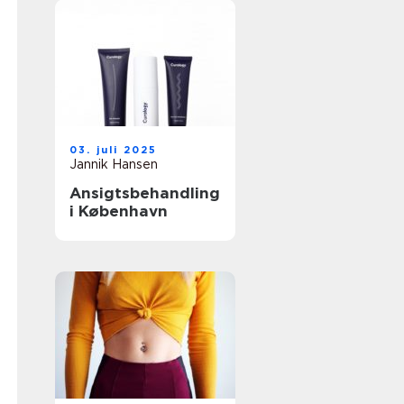
03. juli 2025
Jannik Hansen
Ansigtsbehandling
i København