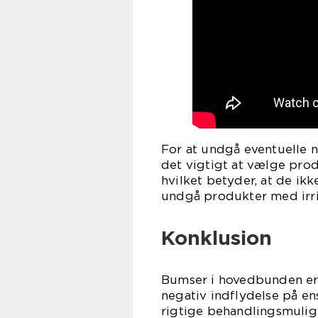
For at undgå eventuelle 
det vigtigt at vælge pr
hvilket betyder, at de ikk
undgå produkter med irri
Konklusion
Bumser i hovedbunden er 
negativ indflydelse på en
rigtige behandlingsmulig