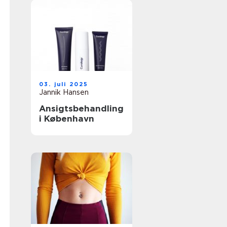
03. juli 2025
Jannik Hansen
Ansigtsbehandling
i København