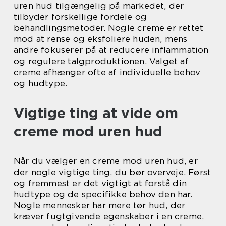
uren hud tilgængelig på markedet, der
tilbyder forskellige fordele og
behandlingsmetoder. Nogle creme er rettet
mod at rense og eksfoliere huden, mens
andre fokuserer på at reducere inflammation
og regulere talgproduktionen. Valget af
creme afhænger ofte af individuelle behov
og hudtype.
Vigtige ting at vide om
creme mod uren hud
Når du vælger en creme mod uren hud, er
der nogle vigtige ting, du bør overveje. Først
og fremmest er det vigtigt at forstå din
hudtype og de specifikke behov den har.
Nogle mennesker har mere tør hud, der
kræver fugtgivende egenskaber i en creme,