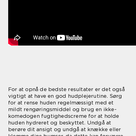
For at opnå de bedste resultater er det også
vigtigt at have en god hudplejerutine. Sørg
for at rense huden regelmæssigt med et
mildt rengøringsmiddel og brug en ikke-
komedogen fugtighedscreme for at holde
huden hydreret og beskyttet. Undgå at
berøre dit ansigt og undgå at knække eller