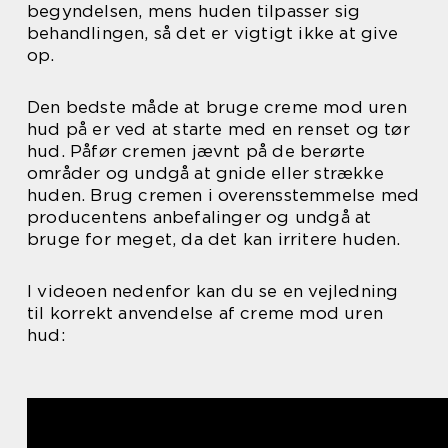
begyndelsen, mens huden tilpasser sig
behandlingen, så det er vigtigt ikke at give
op.
Den bedste måde at bruge creme mod uren
hud på er ved at starte med en renset og tør
hud. Påfør cremen jævnt på de berørte
områder og undgå at gnide eller strække
huden. Brug cremen i overensstemmelse med
producentens anbefalinger og undgå at
bruge for meget, da det kan irritere huden.
I videoen nedenfor kan du se en vejledning
til korrekt anvendelse af creme mod uren
hud: