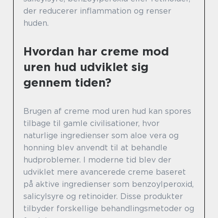
der reducerer inflammation og renser
huden.
Hvordan har creme mod
uren hud udviklet sig
gennem tiden?
Brugen af creme mod uren hud kan spores
tilbage til gamle civilisationer, hvor
naturlige ingredienser som aloe vera og
honning blev anvendt til at behandle
hudproblemer. I moderne tid blev der
udviklet mere avancerede creme baseret
på aktive ingredienser som benzoylperoxid,
salicylsyre og retinoider. Disse produkter
tilbyder forskellige behandlingsmetoder og