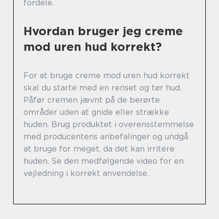
fordele.
Hvordan bruger jeg creme
mod uren hud korrekt?
For at bruge creme mod uren hud korrekt
skal du starte med en renset og tør hud.
Påfør cremen jævnt på de berørte
områder uden at gnide eller strække
huden. Brug produktet i overensstemmelse
med producentens anbefalinger og undgå
at bruge for meget, da det kan irritere
huden. Se den medfølgende video for en
vejledning i korrekt anvendelse.