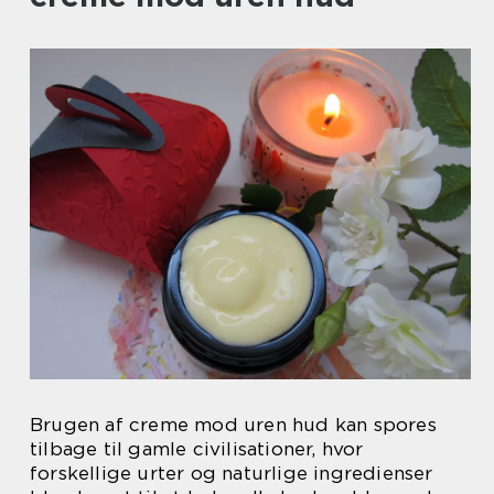
Brugen af creme mod uren hud kan spores
tilbage til gamle civilisationer, hvor
forskellige urter og naturlige ingredienser