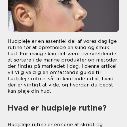
Hudpleje er en essentiel del af vores daglige
rutine for at opretholde en sund og smuk
hud. For mange kan det være overvældende
at sortere i de mange produkter og metoder,
der findes på markedet i dag. I denne artikel
vil vi give dig en omfattende guide til
hudpleje rutine, så du kan finde ud af, hvad
der er vigtigt at vide, og hvordan du bedst
kan pleje din hud.
Hvad er hudpleje rutine?
Hudpleje rutine er en serie af skridt og