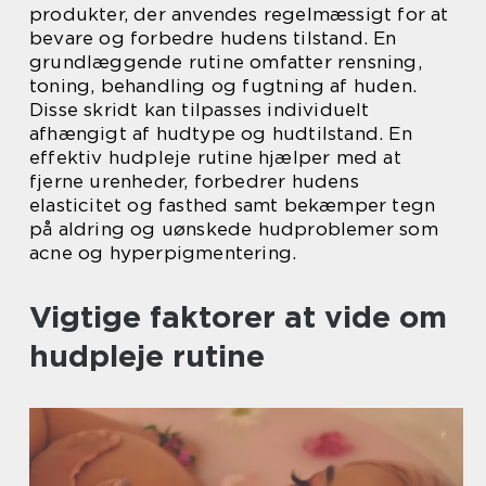
produkter, der anvendes regelmæssigt for at
bevare og forbedre hudens tilstand. En
grundlæggende rutine omfatter rensning,
toning, behandling og fugtning af huden.
Disse skridt kan tilpasses individuelt
afhængigt af hudtype og hudtilstand. En
effektiv hudpleje rutine hjælper med at
fjerne urenheder, forbedrer hudens
elasticitet og fasthed samt bekæmper tegn
på aldring og uønskede hudproblemer som
acne og hyperpigmentering.
Vigtige faktorer at vide om
hudpleje rutine