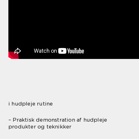
i hudpleje rutine
– Praktisk demonstration af hudpleje
produkter og teknikker