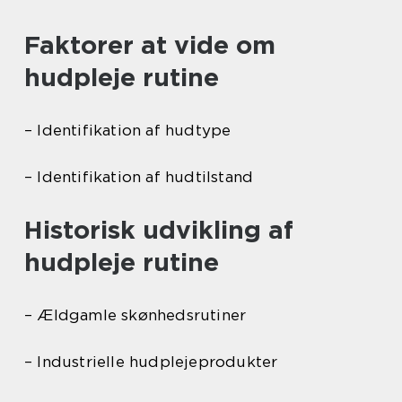
Faktorer at vide om
hudpleje rutine
– Identifikation af hudtype
– Identifikation af hudtilstand
Historisk udvikling af
hudpleje rutine
– Ældgamle skønhedsrutiner
– Industrielle hudplejeprodukter