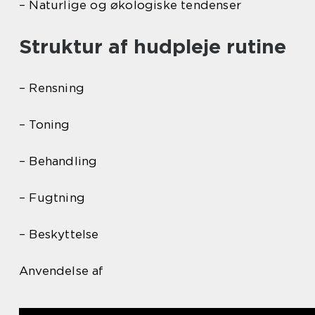
– Naturlige og økologiske tendenser
Struktur af hudpleje rutine
– Rensning
– Toning
– Behandling
– Fugtning
– Beskyttelse
Anvendelse af