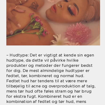
– Hudtype: Det er vigtigt at kende sin egen
hudtype, da dette vil påvirke hvilke
produkter og metoder der fungerer bedst
for dig. De mest almindelige hudtyper er
fedtet, tør, kombineret og normal hud.
Fedtet hud har tendens til at være mere
tilbøjelig til acne og overproduktion af talg,
mens tør hud ofte føles stram og har brug
for ekstra fugt. Kombineret hud er en
kombination af fedtet og tør hud, mens