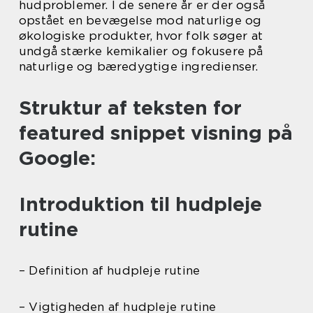
hudproblemer. I de senere år er der også
opstået en bevægelse mod naturlige og
økologiske produkter, hvor folk søger at
undgå stærke kemikalier og fokusere på
naturlige og bæredygtige ingredienser.
Struktur af teksten for
featured snippet visning på
Google:
Introduktion til hudpleje
rutine
– Definition af hudpleje rutine
– Vigtigheden af hudpleje rutine