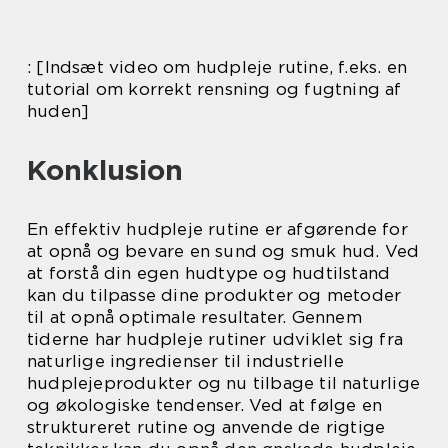
: [Indsæt video om hudpleje rutine, f.eks. en
tutorial om korrekt rensning og fugtning af
huden]
Konklusion
En effektiv hudpleje rutine er afgørende for
at opnå og bevare en sund og smuk hud. Ved
at forstå din egen hudtype og hudtilstand
kan du tilpasse dine produkter og metoder
til at opnå optimale resultater. Gennem
tiderne har hudpleje rutiner udviklet sig fra
naturlige ingredienser til industrielle
hudplejeprodukter og nu tilbage til naturlige
og økologiske tendenser. Ved at følge en
struktureret rutine og anvende de rigtige