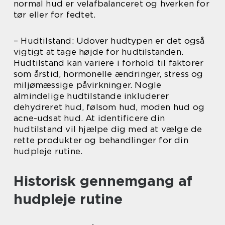
normal hud er velafbalanceret og hverken for
tør eller for fedtet.
– Hudtilstand: Udover hudtypen er det også
vigtigt at tage højde for hudtilstanden.
Hudtilstand kan variere i forhold til faktorer
som årstid, hormonelle ændringer, stress og
miljømæssige påvirkninger. Nogle
almindelige hudtilstande inkluderer
dehydreret hud, følsom hud, moden hud og
acne-udsat hud. At identificere din
hudtilstand vil hjælpe dig med at vælge de
rette produkter og behandlinger for din
hudpleje rutine.
Historisk gennemgang af
hudpleje rutine