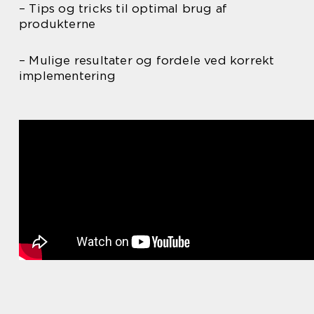
– Tips og tricks til optimal brug af
produkterne
– Mulige resultater og fordele ved korrekt
implementering