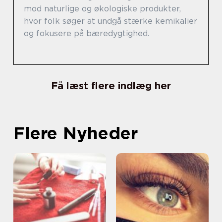
mod naturlige og økologiske produkter,
hvor folk søger at undgå stærke kemikalier
og fokusere på bæredygtighed.
Få læst flere indlæg her
Flere Nyheder