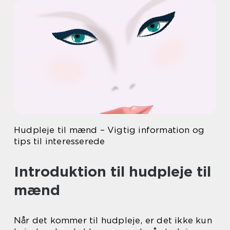
Hudpleje til mænd – Vigtig information og
tips til interesserede
Introduktion til hudpleje til
mænd
Når det kommer til hudpleje, er det ikke kun