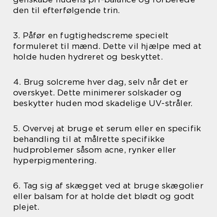
den til efterfølgende trin.
3. Påfør en fugtighedscreme specielt
formuleret til mænd. Dette vil hjælpe med at
holde huden hydreret og beskyttet.
4. Brug solcreme hver dag, selv når det er
overskyet. Dette minimerer solskader og
beskytter huden mod skadelige UV-stråler.
5. Overvej at bruge et serum eller en specifik
behandling til at målrette specifikke
hudproblemer såsom acne, rynker eller
hyperpigmentering.
6. Tag sig af skægget ved at bruge skægolier
eller balsam for at holde det blødt og godt
plejet.