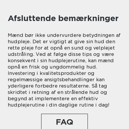
Afsluttende bemærkninger
Mænd bør ikke undervurdere betydningen af
hudpleje. Det er vigtigt at give sin hud den
rette pleje for at opnå en sund og velplejet
udstråling. Ved at følge disse tips og være
konsekvent i sin hudplejerutine, kan mænd
opnå en frisk og ungdommelig hud.
Investering i kvalitetsprodukter og
regelmæssige ansigtsbehandlinger kan
yderligere forbedre resultaterne. Så tag
skridtet i retning af en strålende hud og
begynd at implementere en effektiv
hudplejerutine i din daglige rutine i dag!
FAQ