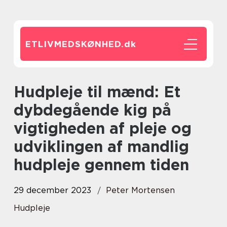
ETLIVMEDSKØNHED.
dk
Hudpleje til mænd: Et
dybdegående kig på
vigtigheden af pleje og
udviklingen af mandlig
hudpleje gennem tiden
29 december 2023
Peter Mortensen
Hudpleje