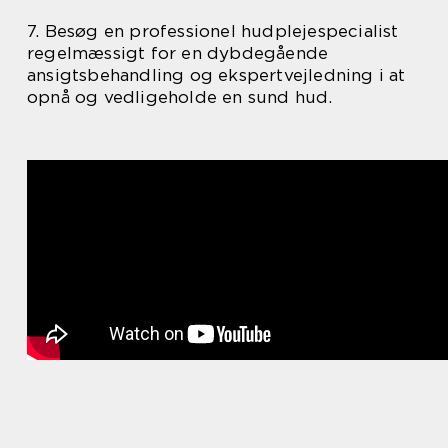
7. Besøg en professionel hudplejespecialist
regelmæssigt for en dybdegående
ansigtsbehandling og ekspertvejledning i at
opnå og vedligeholde en sund hud.