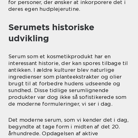
for personer, der ønsker at inkorporere det i
deres egen hudplejerutine.
Serumets historiske
udvikling
Serum som et kosmetikprodukt har en
interessant historie, der kan spores tilbage til
antikken. I ældre kulturer blev naturlige
ingredienser som planteekstrakter og olier
brugt til at forbedre hudens udseende og
sundhed. Disse tidlige serumlignende
produkter var dog ikke så sofistikerede som
de moderne formuleringer, vi ser i dag.
Det moderne serum, som vi kender det i dag,
begyndte at tage form i midten af det 20.
århundrede. Opdagelsen af aktive