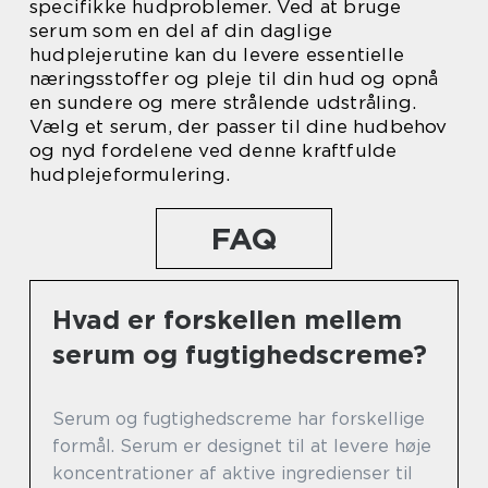
specifikke hudproblemer. Ved at bruge
serum som en del af din daglige
hudplejerutine kan du levere essentielle
næringsstoffer og pleje til din hud og opnå
en sundere og mere strålende udstråling.
Vælg et serum, der passer til dine hudbehov
og nyd fordelene ved denne kraftfulde
hudplejeformulering.
FAQ
Hvad er forskellen mellem
serum og fugtighedscreme?
Serum og fugtighedscreme har forskellige
formål. Serum er designet til at levere høje
koncentrationer af aktive ingredienser til