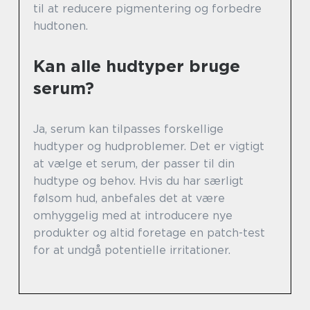
til at reducere pigmentering og forbedre
hudtonen.
Kan alle hudtyper bruge
serum?
Ja, serum kan tilpasses forskellige
hudtyper og hudproblemer. Det er vigtigt
at vælge et serum, der passer til din
hudtype og behov. Hvis du har særligt
følsom hud, anbefales det at være
omhyggelig med at introducere nye
produkter og altid foretage en patch-test
for at undgå potentielle irritationer.