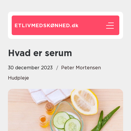
ETLIVMEDSKØNHED.
dk
Hvad er serum
30 december 2023
Peter Mortensen
Hudpleje