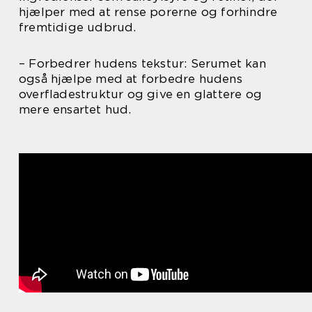
hjælper med at rense porerne og forhindre
fremtidige udbrud.
– Forbedrer hudens tekstur: Serumet kan
også hjælpe med at forbedre hudens
overfladestruktur og give en glattere og
mere ensartet hud.