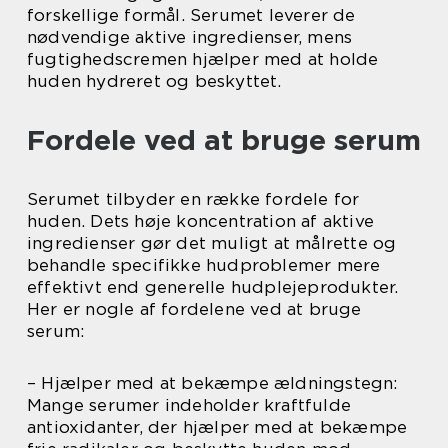
forskellige formål. Serumet leverer de
nødvendige aktive ingredienser, mens
fugtighedscremen hjælper med at holde
huden hydreret og beskyttet.
Fordele ved at bruge serum
Serumet tilbyder en række fordele for
huden. Dets høje koncentration af aktive
ingredienser gør det muligt at målrette og
behandle specifikke hudproblemer mere
effektivt end generelle hudplejeprodukter.
Her er nogle af fordelene ved at bruge
serum:
– Hjælper med at bekæmpe ældningstegn:
Mange serumer indeholder kraftfulde
antioxidanter, der hjælper med at bekæmpe