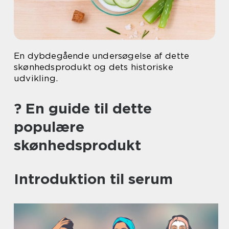
En dybdegående undersøgelse af dette
skønhedsprodukt og dets historiske
udvikling.
? En guide til dette
populære
skønhedsprodukt
Introduktion til serum