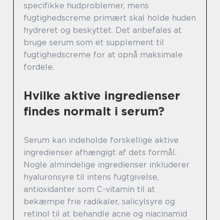
specifikke hudproblemer, mens
fugtighedscreme primært skal holde huden
hydreret og beskyttet. Det anbefales at
bruge serum som et supplement til
fugtighedscreme for at opnå maksimale
fordele.
Hvilke aktive ingredienser
findes normalt i serum?
Serum kan indeholde forskellige aktive
ingredienser afhængigt af dets formål.
Nogle almindelige ingredienser inkluderer
hyaluronsyre til intens fugtgivelse,
antioxidanter som C-vitamin til at
bekæmpe frie radikaler, salicylsyre og
retinol til at behandle acne og niacinamid