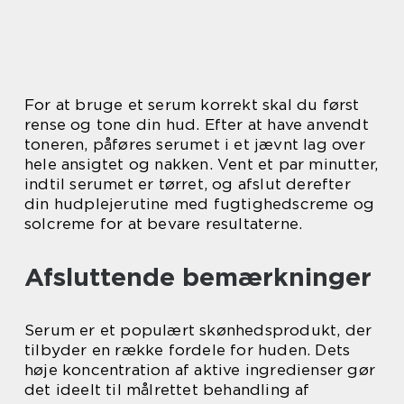
For at bruge et serum korrekt skal du først
rense og tone din hud. Efter at have anvendt
toneren, påføres serumet i et jævnt lag over
hele ansigtet og nakken. Vent et par minutter,
indtil serumet er tørret, og afslut derefter
din hudplejerutine med fugtighedscreme og
solcreme for at bevare resultaterne.
Afsluttende bemærkninger
Serum er et populært skønhedsprodukt, der
tilbyder en række fordele for huden. Dets
høje koncentration af aktive ingredienser gør
det ideelt til målrettet behandling af