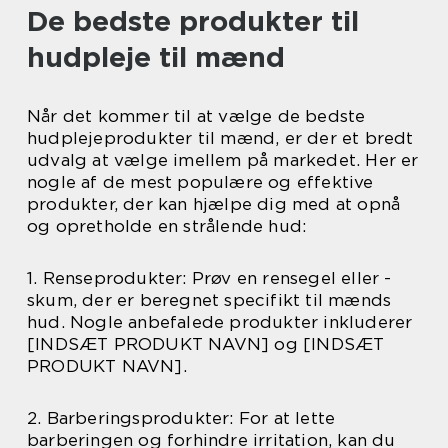
De bedste produkter til
hudpleje til mænd
Når det kommer til at vælge de bedste
hudplejeprodukter til mænd, er der et bredt
udvalg at vælge imellem på markedet. Her er
nogle af de mest populære og effektive
produkter, der kan hjælpe dig med at opnå
og opretholde en strålende hud:
1. Renseprodukter: Prøv en rensegel eller -
skum, der er beregnet specifikt til mænds
hud. Nogle anbefalede produkter inkluderer
[INDSÆT PRODUKT NAVN] og [INDSÆT
PRODUKT NAVN].
2. Barberingsprodukter: For at lette
barberingen og forhindre irritation, kan du