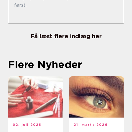
først.
Få læst flere indlæg her
Flere Nyheder
02. juli 2026
21. marts 2026