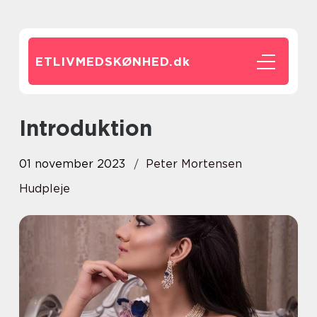
ETLIVMEDSKØNHED.
dk
Introduktion
01 november 2023
Peter Mortensen
Hudpleje