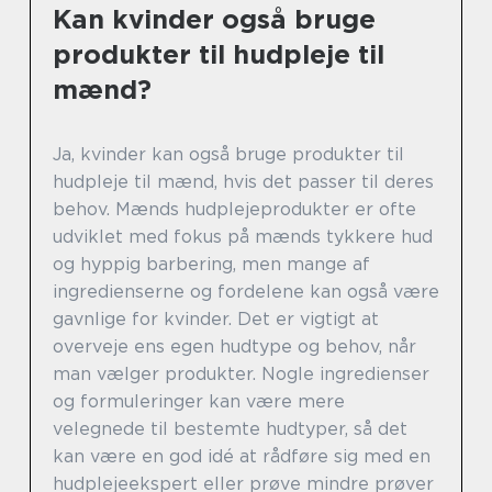
Kan kvinder også bruge
produkter til hudpleje til
mænd?
Ja, kvinder kan også bruge produkter til
hudpleje til mænd, hvis det passer til deres
behov. Mænds hudplejeprodukter er ofte
udviklet med fokus på mænds tykkere hud
og hyppig barbering, men mange af
ingredienserne og fordelene kan også være
gavnlige for kvinder. Det er vigtigt at
overveje ens egen hudtype og behov, når
man vælger produkter. Nogle ingredienser
og formuleringer kan være mere
velegnede til bestemte hudtyper, så det
kan være en god idé at rådføre sig med en
hudplejeekspert eller prøve mindre prøver