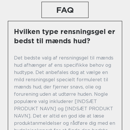
FAQ
Hvilken type rensningsgel er
bedst til mænds hud?
Det bedste valg af rensningsgel til mænds
hud afhænger af ens specifikke behov og
hudtype. Det anbefales dog at vælge en
mild rensningsgel specielt formuleret til
mænds hud, der fjerner snavs, olie og
forurening uden at udtørre huden. Nogle
populære valg inkluderer [INDSÆT
PRODUKT NAVN] og [INDSÆT PRODUKT
NAVN]. Det er altid en god ide at læse
produktanmeldelser og rådføre dig med en