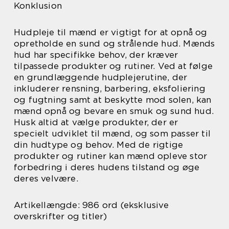
Konklusion
Hudpleje til mænd er vigtigt for at opnå og
opretholde en sund og strålende hud. Mænds
hud har specifikke behov, der kræver
tilpassede produkter og rutiner. Ved at følge
en grundlæggende hudplejerutine, der
inkluderer rensning, barbering, eksfoliering
og fugtning samt at beskytte mod solen, kan
mænd opnå og bevare en smuk og sund hud.
Husk altid at vælge produkter, der er
specielt udviklet til mænd, og som passer til
din hudtype og behov. Med de rigtige
produkter og rutiner kan mænd opleve stor
forbedring i deres hudens tilstand og øge
deres velvære.
Artikellængde: 986 ord (eksklusive
overskrifter og titler)