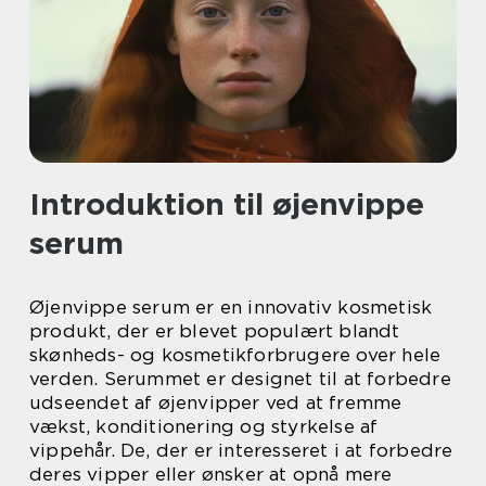
Introduktion til øjenvippe
serum
Øjenvippe serum er en innovativ kosmetisk
produkt, der er blevet populært blandt
skønheds- og kosmetikforbrugere over hele
verden. Serummet er designet til at forbedre
udseendet af øjenvipper ved at fremme
vækst, konditionering og styrkelse af
vippehår. De, der er interesseret i at forbedre
deres vipper eller ønsker at opnå mere