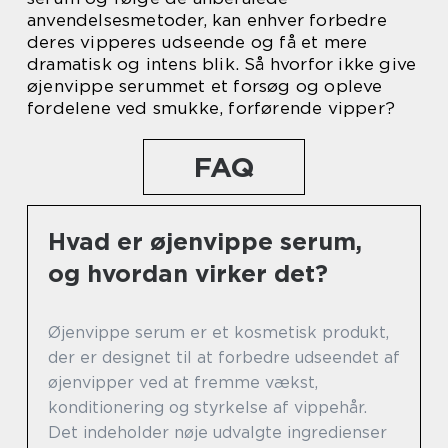
anvendelsesmetoder, kan enhver forbedre
deres vipperes udseende og få et mere
dramatisk og intens blik. Så hvorfor ikke give
øjenvippe serummet et forsøg og opleve
fordelene ved smukke, forførende vipper?
FAQ
Hvad er øjenvippe serum,
og hvordan virker det?
Øjenvippe serum er et kosmetisk produkt,
der er designet til at forbedre udseendet af
øjenvipper ved at fremme vækst,
konditionering og styrkelse af vippehår.
Det indeholder nøje udvalgte ingredienser