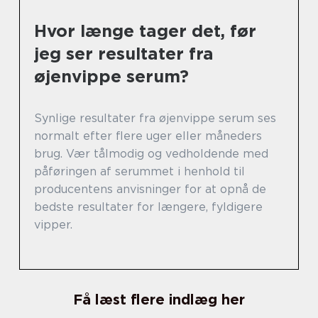
Hvor længe tager det, før
jeg ser resultater fra
øjenvippe serum?
Synlige resultater fra øjenvippe serum ses
normalt efter flere uger eller måneders
brug. Vær tålmodig og vedholdende med
påføringen af serummet i henhold til
producentens anvisninger for at opnå de
bedste resultater for længere, fyldigere
vipper.
Få læst flere indlæg her