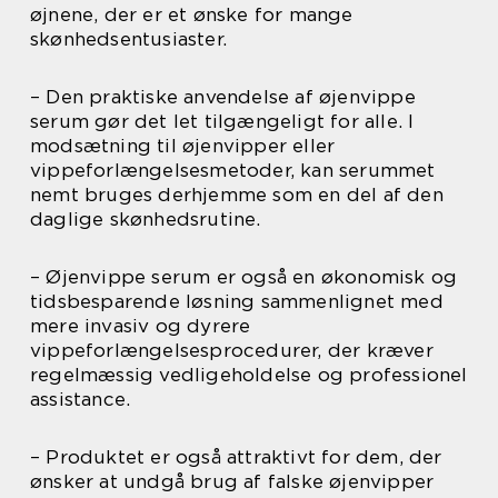
øjnene, der er et ønske for mange
skønhedsentusiaster.
– Den praktiske anvendelse af øjenvippe
serum gør det let tilgængeligt for alle. I
modsætning til øjenvipper eller
vippeforlængelsesmetoder, kan serummet
nemt bruges derhjemme som en del af den
daglige skønhedsrutine.
– Øjenvippe serum er også en økonomisk og
tidsbesparende løsning sammenlignet med
mere invasiv og dyrere
vippeforlængelsesprocedurer, der kræver
regelmæssig vedligeholdelse og professionel
assistance.
– Produktet er også attraktivt for dem, der
ønsker at undgå brug af falske øjenvipper