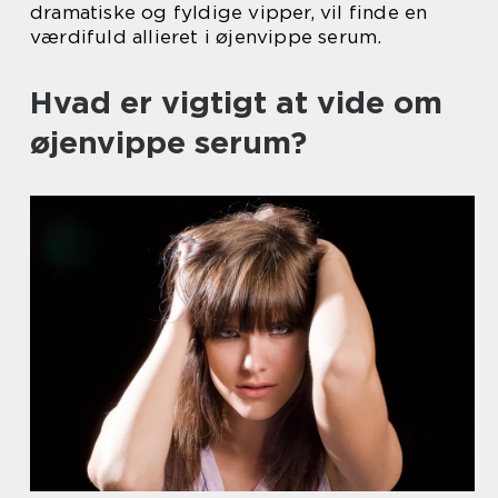
dramatiske og fyldige vipper, vil finde en
værdifuld allieret i øjenvippe serum.
Hvad er vigtigt at vide om
øjenvippe serum?