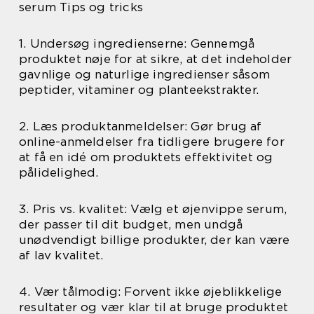
serum Tips og tricks
1. Undersøg ingredienserne: Gennemgå
produktet nøje for at sikre, at det indeholder
gavnlige og naturlige ingredienser såsom
peptider, vitaminer og planteekstrakter.
2. Læs produktanmeldelser: Gør brug af
online-anmeldelser fra tidligere brugere for
at få en idé om produktets effektivitet og
pålidelighed.
3. Pris vs. kvalitet: Vælg et øjenvippe serum,
der passer til dit budget, men undgå
unødvendigt billige produkter, der kan være
af lav kvalitet.
4. Vær tålmodig: Forvent ikke øjeblikkelige
resultater og vær klar til at bruge produktet