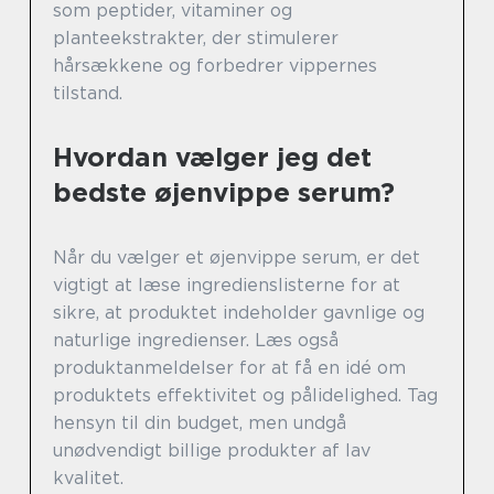
som peptider, vitaminer og
planteekstrakter, der stimulerer
hårsækkene og forbedrer vippernes
tilstand.
Hvordan vælger jeg det
bedste øjenvippe serum?
Når du vælger et øjenvippe serum, er det
vigtigt at læse ingredienslisterne for at
sikre, at produktet indeholder gavnlige og
naturlige ingredienser. Læs også
produktanmeldelser for at få en idé om
produktets effektivitet og pålidelighed. Tag
hensyn til din budget, men undgå
unødvendigt billige produkter af lav
kvalitet.