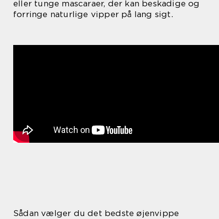
eller tunge mascaraer, der kan beskadige og
forringe naturlige vipper på lang sigt.
Sådan vælger du det bedste øjenvippe