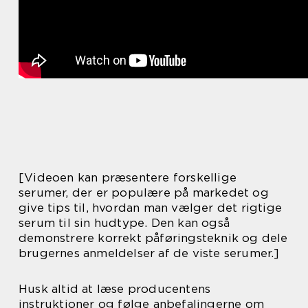
[Videoen kan præsentere forskellige
serumer, der er populære på markedet og
give tips til, hvordan man vælger det rigtige
serum til sin hudtype. Den kan også
demonstrere korrekt påføringsteknik og dele
brugernes anmeldelser af de viste serumer.]
Husk altid at læse producentens
instruktioner og følge anbefalingerne om