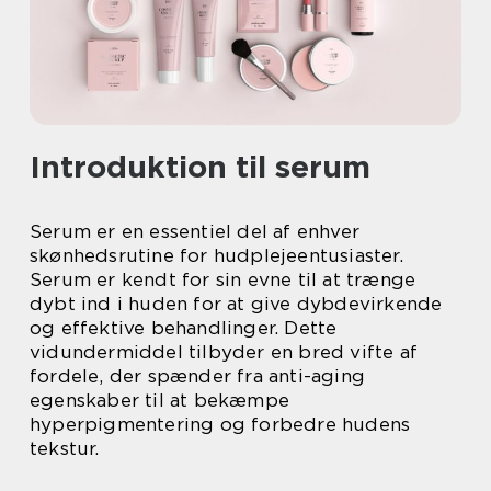
Introduktion til serum
Serum er en essentiel del af enhver
skønhedsrutine for hudplejeentusiaster.
Serum er kendt for sin evne til at trænge
dybt ind i huden for at give dybdevirkende
og effektive behandlinger. Dette
vidundermiddel tilbyder en bred vifte af
fordele, der spænder fra anti-aging
egenskaber til at bekæmpe
hyperpigmentering og forbedre hudens
tekstur.