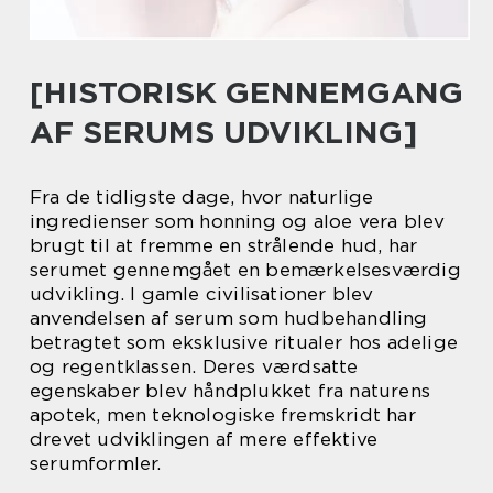
[HISTORISK GENNEMGANG
AF SERUMS UDVIKLING]
Fra de tidligste dage, hvor naturlige
ingredienser som honning og aloe vera blev
brugt til at fremme en strålende hud, har
serumet gennemgået en bemærkelsesværdig
udvikling. I gamle civilisationer blev
anvendelsen af serum som hudbehandling
betragtet som eksklusive ritualer hos adelige
og regentklassen. Deres værdsatte
egenskaber blev håndplukket fra naturens
apotek, men teknologiske fremskridt har
drevet udviklingen af mere effektive
serumformler.