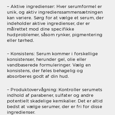
– Aktive ingredienser: Hver serumformel er
unik, og aktiv ingredienssammensætningen
kan variere. Sørg for at vælge et serum, der
indeholder aktive ingredienser, der er
målrettet mod dine specifikke
hudproblemer, såsom rynker, pigmentering
eller tørhed.
– Konsistens: Serum kommer i forskellige
konsistenser, herunder gel, olie eller
vandbaserede formuleringer. Vælg en
konsistens, der føles behagelig og
absorberes godt af din hud.
– Produktovervågning: Kontroller serumets
indhold af parabener, sulfater og andre
potentielt skadelige kemikalier. Det er altid
bedst at vælge serumer, der er fri for disse
ingredienser.