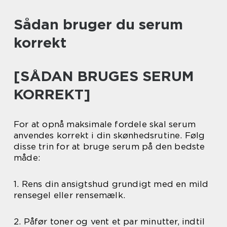
Sådan bruger du serum
korrekt
[SÅDAN BRUGES SERUM
KORREKT]
For at opnå maksimale fordele skal serum
anvendes korrekt i din skønhedsrutine. Følg
disse trin for at bruge serum på den bedste
måde:
1. Rens din ansigtshud grundigt med en mild
rensegel eller rensemælk.
2. Påfør toner og vent et par minutter, indtil