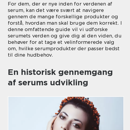
For dem, der er nye inden for verdenen af
serum, kan det være svært at navigere
gennem de mange forskellige produkter og
forstå, hvordan man skal bruge dem korrekt. I
denne omfattende guide vil vi udforske
serumets verden og give dig al den viden, du
behøver for at tage et velinformerede valg
om, hvilke serumprodukter der passer bedst
til dine hudbehov.
En historisk gennemgang
af serums udvikling