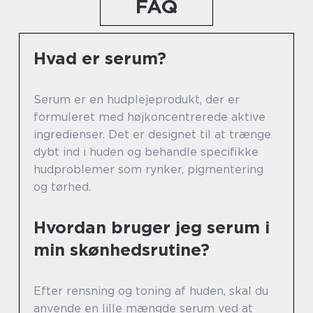
FAQ
Hvad er serum?
Serum er en hudplejeprodukt, der er
formuleret med højkoncentrerede aktive
ingredienser. Det er designet til at trænge
dybt ind i huden og behandle specifikke
hudproblemer som rynker, pigmentering
og tørhed.
Hvordan bruger jeg serum i
min skønhedsrutine?
Efter rensning og toning af huden, skal du
anvende en lille mængde serum ved at