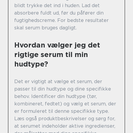
blidt trykke det ind i huden. Lad det
absorbere fuldt ud, før du påfører din
fugtighedscreme. For bedste resultater
skal serum bruges dagligt.
Hvordan vælger jeg det
rigtige serum til min
hudtype?
Det er vigtigt at vælge et serum, der
passer til din hudtype og dine specifikke
behov. Identificer din hudtype (tør,
kombineret, fedtet) og vælg et serum, der
er formuleret til denne specifikke type.
Læs også produktbeskrivelser og sørg for,
at serumet indeholder aktive ingredienser,