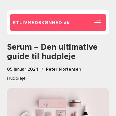
ETLIVMEDSKØNHED.
dk
Serum – Den ultimative
guide til hudpleje
05 januar 2024
Peter Mortensen
Hudpleje