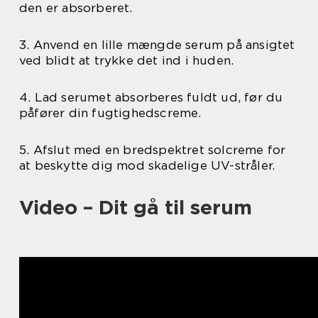
den er absorberet.
3. Anvend en lille mængde serum på ansigtet
ved blidt at trykke det ind i huden.
4. Lad serumet absorberes fuldt ud, før du
påfører din fugtighedscreme.
5. Afslut med en bredspektret solcreme for
at beskytte dig mod skadelige UV-stråler.
Video – Dit gå til serum