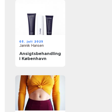
03. juli 2025
Jannik Hansen
Ansigtsbehandling
i København