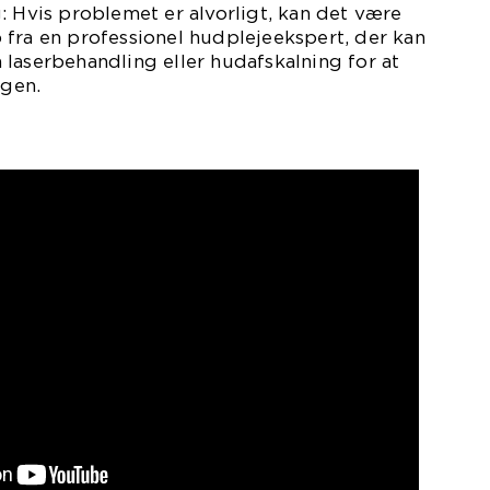
: Hvis problemet er alvorligt, kan det være
fra en professionel hudplejeekspert, der kan
laserbehandling eller hudafskalning for at
gen.