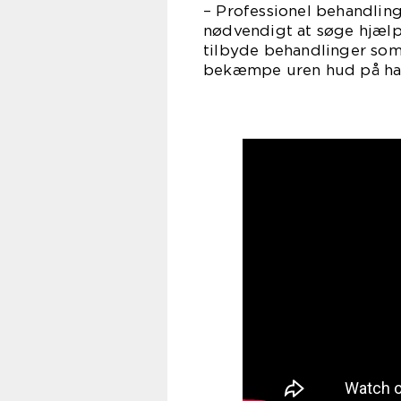
– Professionel behandling
nødvendigt at søge hjælp 
tilbyde behandlinger som 
bekæmpe uren hud på ha